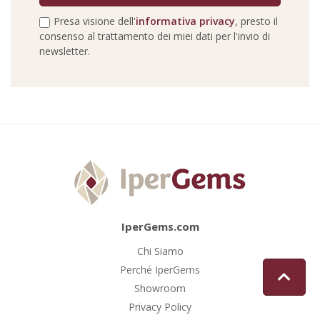
Presa visione dell'
informativa privacy
, presto il
consenso al trattamento dei miei dati per l'invio di
newsletter.
IperGems.com
Chi Siamo
Perché IperGems
Showroom
Privacy Policy