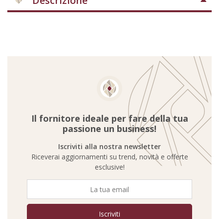
Descrizione
Il fornitore ideale per fare della tua
passione un business!
Iscriviti alla nostra newsletter
Riceverai aggiornamenti su trend, novità e offerte
esclusive!