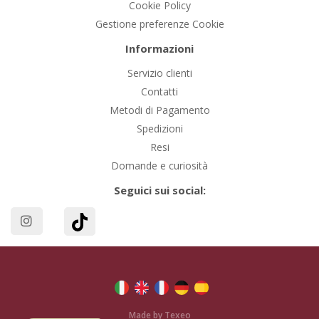
Cookie Policy
Gestione preferenze Cookie
Informazioni
Servizio clienti
Contatti
Metodi di Pagamento
Spedizioni
Resi
Domande e curiosità
Seguici sui social:
Made by Texeo