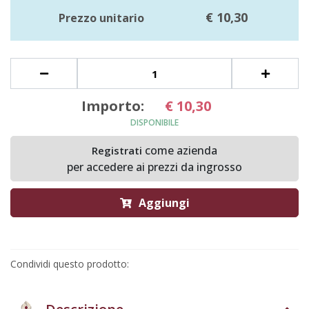
€ 10,30
Prezzo unitario
Importo:
€
10,
30
DISPONIBILE
come azienda
Registrati
per accedere ai prezzi da ingrosso
Aggiungi
Condividi questo prodotto: