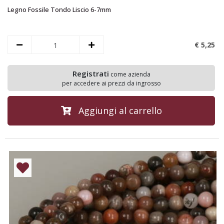
Legno Fossile Tondo Liscio 6-7mm
€ 5,
25
Registrati
come azienda
per accedere ai prezzi da ingrosso
Aggiungi al carrello