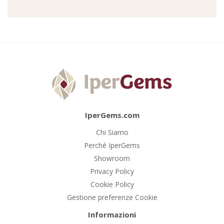
IperGems.com
Chi Siamo
Perché IperGems
Showroom
Privacy Policy
Cookie Policy
Gestione preferenze Cookie
Informazioni