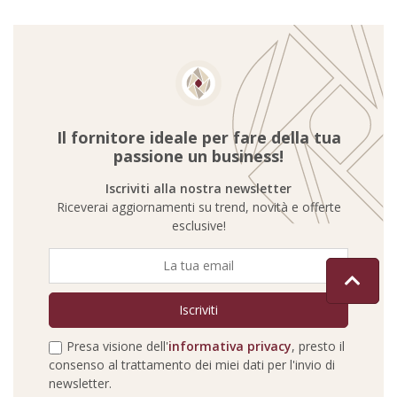
Il fornitore ideale per fare della tua
passione un business!
Iscriviti alla nostra newsletter
Riceverai aggiornamenti su trend, novità e offerte
esclusive!
Presa visione dell'
informativa privacy
, presto il
consenso al trattamento dei miei dati per l'invio di
newsletter.