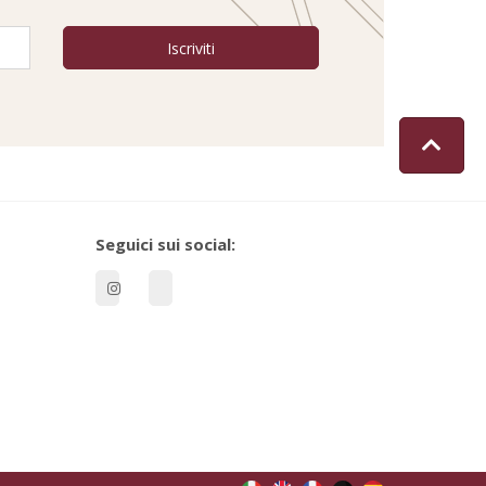
Seguici sui social: