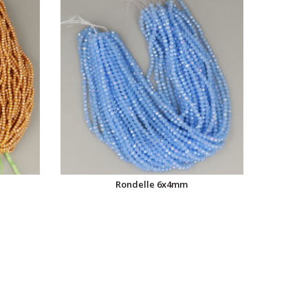
Rondelle 6x4mm