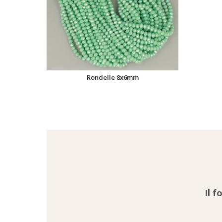
Rondelle 8x6mm
Il f