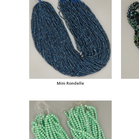
Mini Rondelle