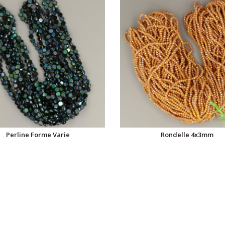
Perline Forme Varie
Rondelle 4x3mm