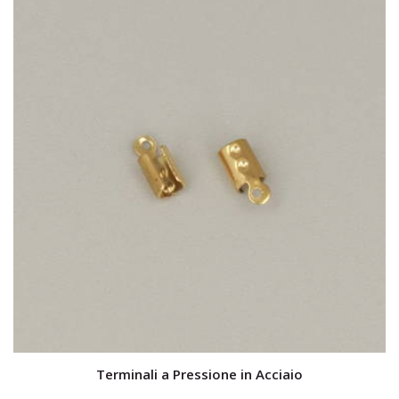
Terminali a Pressione in Acciaio