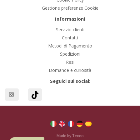
Gestione preferenze Cookie
Informazioni
Servizio clienti
Contatti
Metodi di Pagamento
Spedizioni
Resi
Domande e curiosità
Seguici sui social:
Made by Texeo