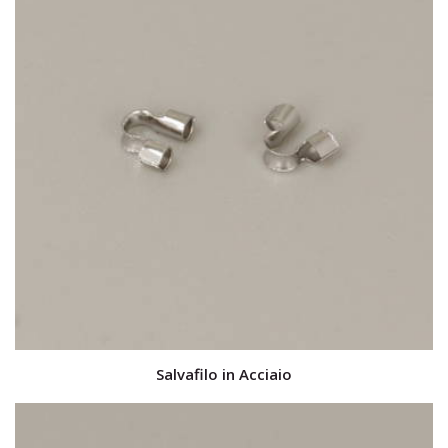
Salvafilo in Acciaio