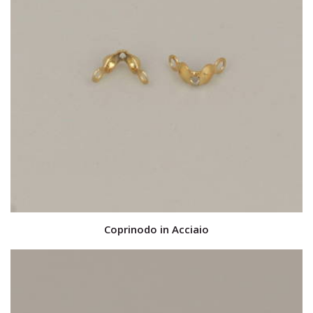
Coprinodo in Acciaio