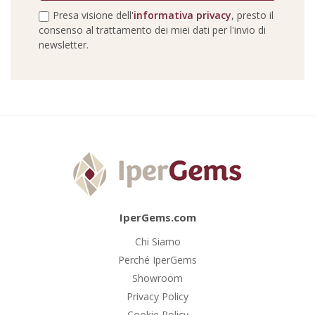
Presa visione dell'
informativa privacy
, presto il
consenso al trattamento dei miei dati per l'invio di
newsletter.
IperGems.com
Chi Siamo
Perché IperGems
Showroom
Privacy Policy
Cookie Policy