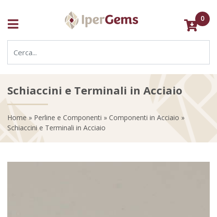
0
Schiaccini e Terminali in Acciaio
Home
»
Perline e Componenti
»
Componenti in Acciaio
»
Schiaccini e Terminali in Acciaio