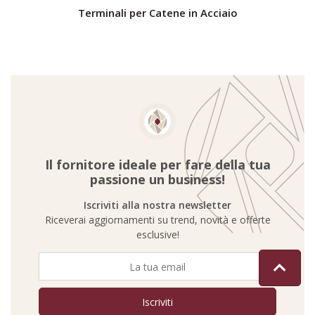
Terminali per Catene in Acciaio
Il fornitore ideale per fare della tua
passione un business!
Iscriviti alla nostra newsletter
Riceverai aggiornamenti su trend, novità e offerte
esclusive!