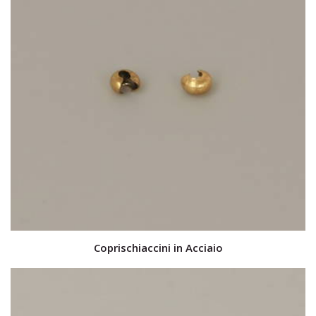
Coprischiaccini in Acciaio