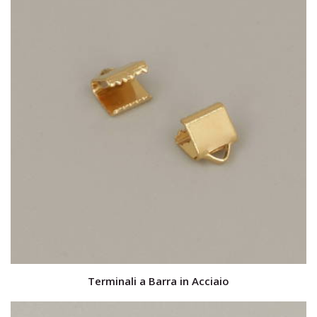
Terminali a Barra in Acciaio