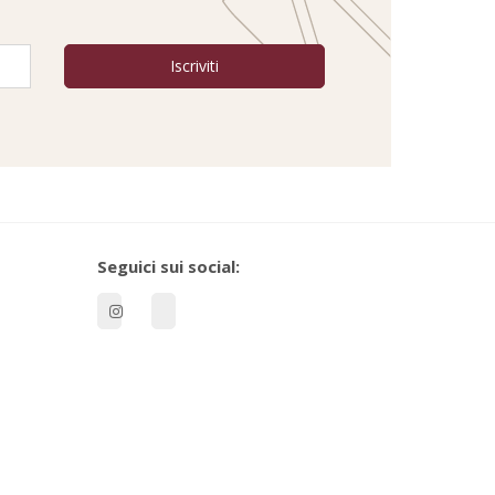
Seguici sui social: