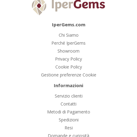
IperGems.com
Chi Siamo
Perché IperGems
Showroom
Privacy Policy
Cookie Policy
Gestione preferenze Cookie
Informazioni
Servizio clienti
Contatti
Metodi di Pagamento
Spedizioni
Resi
Domande e curiosità