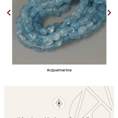
Acquamarina