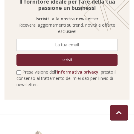
Il fornitore ideale per fare della tua
passione un business!
Iscriviti alla nostra newsletter
Riceverai aggiornamenti su trend, novità e offerte
esclusive!
Presa visione dell'
informativa privacy
, presto il
consenso al trattamento dei miei dati per l'invio di
newsletter.