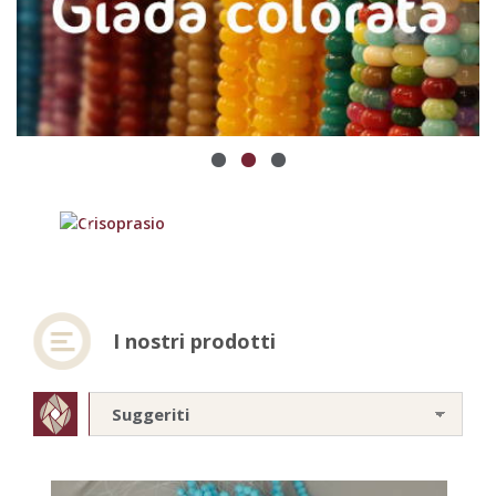
Previous
Next
I nostri prodotti