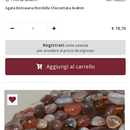
Agata Botswana Rondella Sfaccettata 6x4mm
€ 19,
70
Registrati
come azienda
per accedere ai prezzi da ingrosso
Aggiungi al carrello