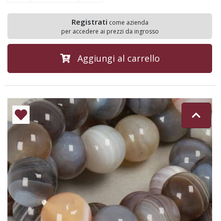
Registrati
come azienda
per accedere ai prezzi da ingrosso
Aggiungi al carrello