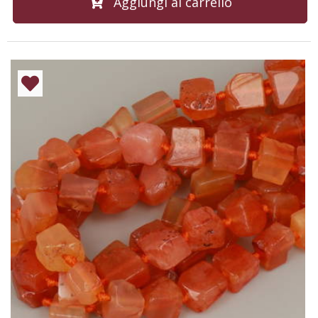
Aggiungi al carrello