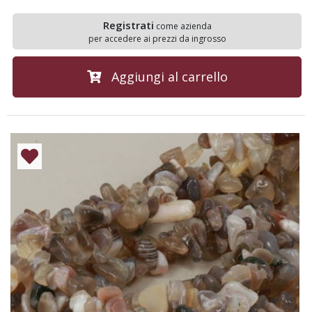
Registrati
come azienda
per accedere ai prezzi da ingrosso
Aggiungi al carrello