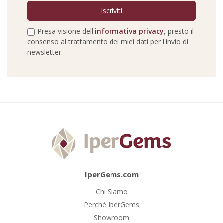
Presa visione dell'
informativa privacy
, presto il
consenso al trattamento dei miei dati per l'invio di
newsletter.
IperGems.com
Chi Siamo
Perché IperGems
Showroom