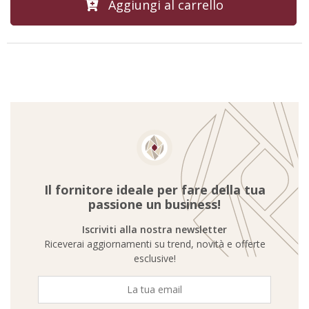
Aggiungi al carrello
Il fornitore ideale per fare della tua
passione un business!
Iscriviti alla nostra newsletter
Riceverai aggiornamenti su trend, novità e offerte
esclusive!