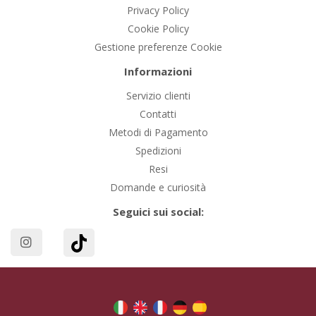
Privacy Policy
Cookie Policy
Gestione preferenze Cookie
Informazioni
Servizio clienti
Contatti
Metodi di Pagamento
Spedizioni
Resi
Domande e curiosità
Seguici sui social: