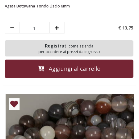
Agata Botswana Tondo Liscio 6mm
€ 13,
75
Registrati
come azienda
per accedere ai prezzi da ingrosso
Aggiungi al carrello