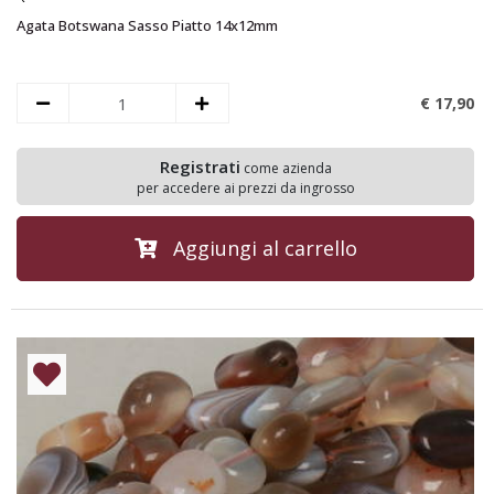
Agata Botswana Sasso Piatto 14x12mm
€ 17,
90
Registrati
come azienda
per accedere ai prezzi da ingrosso
Aggiungi al carrello