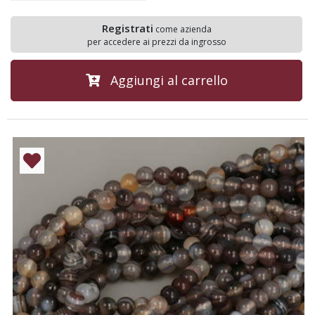
Registrati
come azienda
per accedere ai prezzi da ingrosso
Aggiungi al carrello