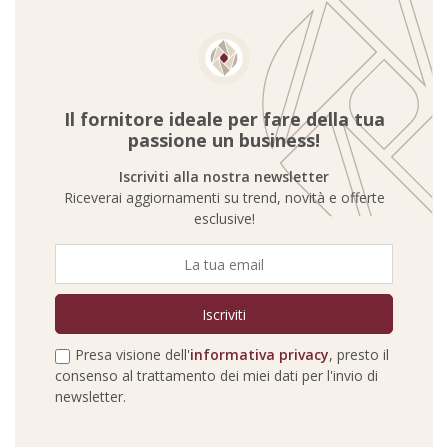
Il fornitore ideale per fare della tua
passione un business!
Iscriviti alla nostra newsletter
Riceverai aggiornamenti su trend, novità e offerte
esclusive!
Presa visione dell'
informativa privacy
, presto il
consenso al trattamento dei miei dati per l'invio di
newsletter.