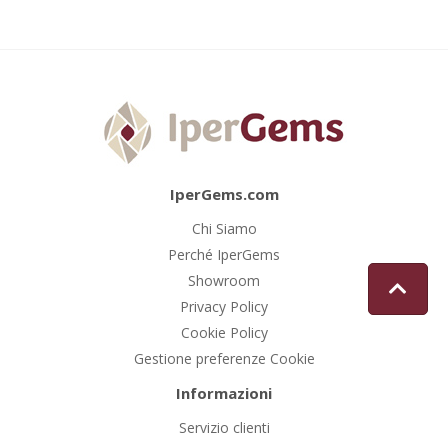
IperGems.com
Chi Siamo
Perché IperGems
Showroom
Privacy Policy
Cookie Policy
Gestione preferenze Cookie
Informazioni
Servizio clienti