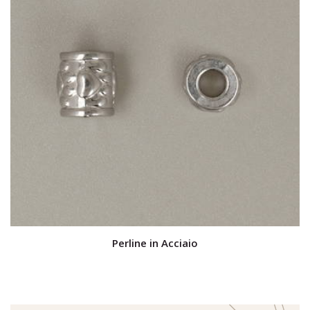
Perline in Acciaio