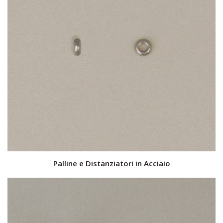
Palline e Distanziatori in Acciaio