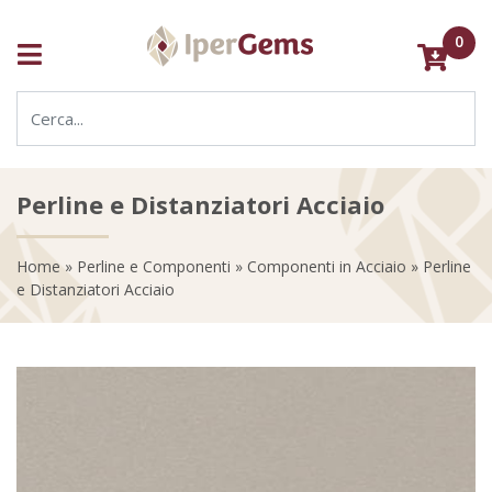
0
Perline e Distanziatori Acciaio
Home
»
Perline e Componenti
»
Componenti in Acciaio
» Perline
e Distanziatori Acciaio