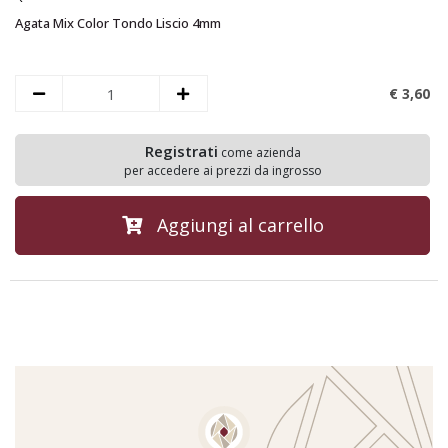
Agata Mix Color Tondo Liscio 4mm
€ 3,
60
Registrati
come azienda
per accedere ai prezzi da ingrosso
Aggiungi al carrello