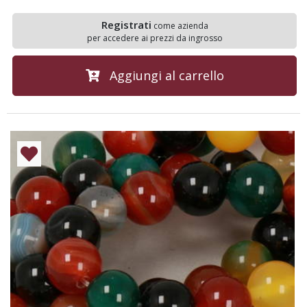
Registrati
come azienda
per accedere ai prezzi da ingrosso
Aggiungi al carrello