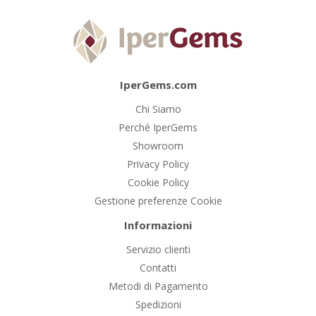
IperGems.com
Chi Siamo
Perché IperGems
Showroom
Privacy Policy
Cookie Policy
Gestione preferenze Cookie
Informazioni
Servizio clienti
Contatti
Metodi di Pagamento
Spedizioni