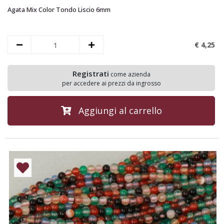
Agata Mix Color Tondo Liscio 6mm
€ 4,
25
Registrati
come azienda
per accedere ai prezzi da ingrosso
Aggiungi al carrello