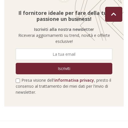
Il fornitore ideale per fare della tua
passione un business!
Iscriviti alla nostra newsletter
Riceverai aggiornamenti su trend, novità e offerte
esclusive!
Presa visione dell'
informativa privacy
, presto il
consenso al trattamento dei miei dati per l'invio di
newsletter.